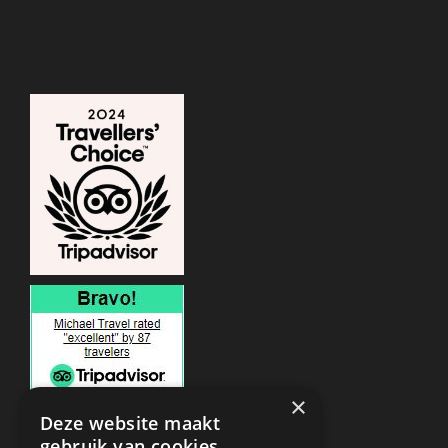
×
Deze website maakt
gebruik van cookies.