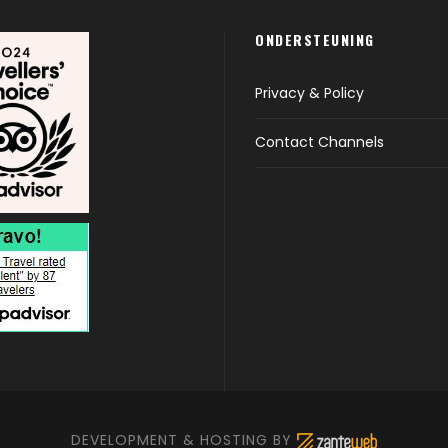
ONDERSTEUNING
Privacy & Policy
Contact Channels
DEVELOPMENT & HOSTING BY