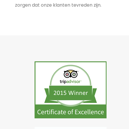
zorgen dat onze klanten tevreden zijn.