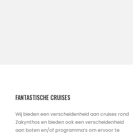
FANTASTISCHE CRUISES
Wij bieden een verscheidenheid aan cruises rond
Zakynthos en bieden ook een verscheidenheid
aan boten en/of programma’s om ervoor te