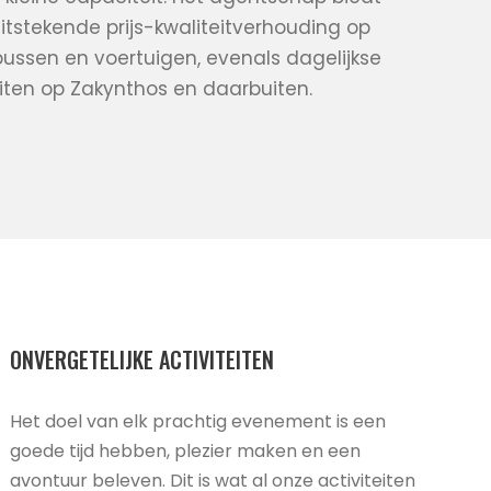
tstekende prijs-kwaliteitverhouding op
ussen en voertuigen, evenals dagelijkse
eiten op Zakynthos en daarbuiten.
ONVERGETELIJKE ACTIVITEITEN
Het doel van elk prachtig evenement is een
goede tijd hebben, plezier maken en een
avontuur beleven. Dit is wat al onze activiteiten