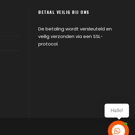
BETAAL VEILIG BIJ ONS
De betaling wordt versleuteld en
veilig verzonden via een SSL-
protocol.
Hallo!