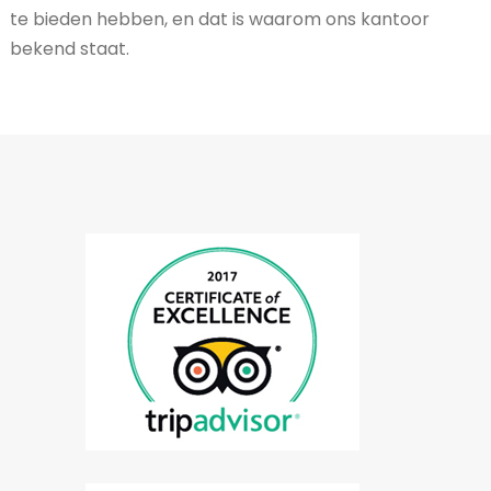
te bieden hebben, en dat is waarom ons kantoor
bekend staat.