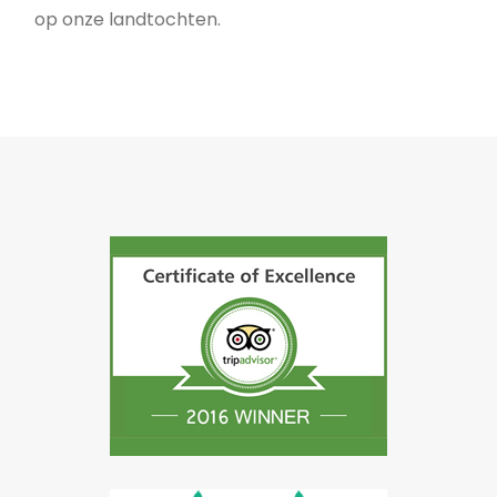
op onze landtochten.