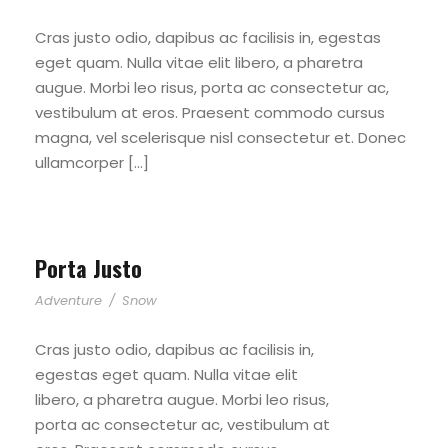
Cras justo odio, dapibus ac facilisis in, egestas
eget quam. Nulla vitae elit libero, a pharetra
augue. Morbi leo risus, porta ac consectetur ac,
vestibulum at eros. Praesent commodo cursus
magna, vel scelerisque nisl consectetur et. Donec
ullamcorper […]
Porta Justo
Adventure
/
Snow
Cras justo odio, dapibus ac facilisis in,
egestas eget quam. Nulla vitae elit
libero, a pharetra augue. Morbi leo risus,
porta ac consectetur ac, vestibulum at