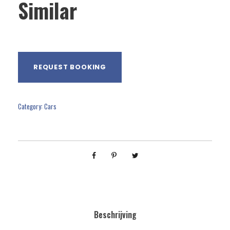
Similar
REQUEST BOOKING
Category:
Cars
Beschrijving