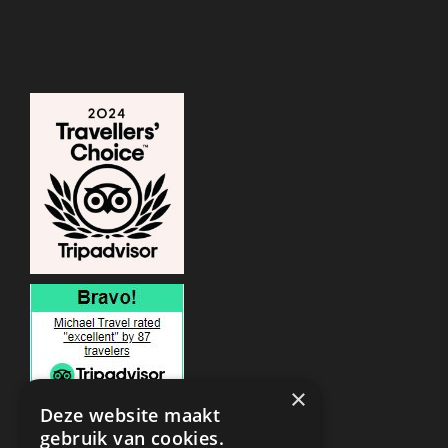
×
Deze website maakt
gebruik van cookies.