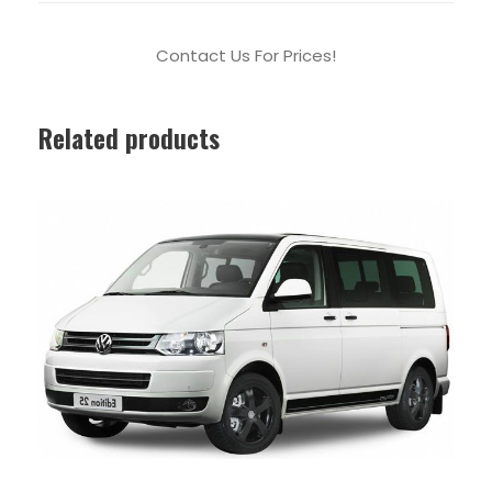
Contact Us For Prices!
Related products