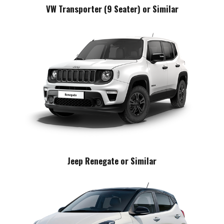
VW Transporter (9 Seater) or Similar
Jeep Renegate or Similar