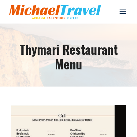
Thymari Restaurant
Menu