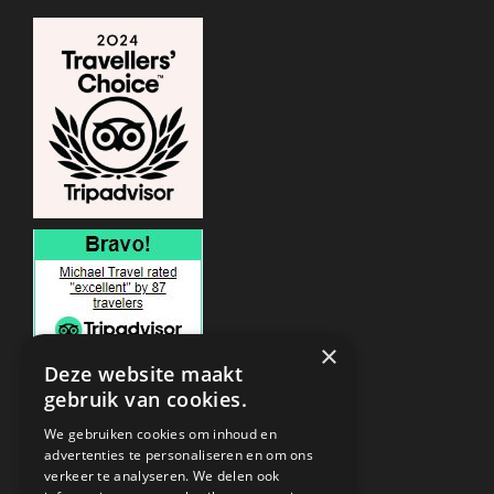
×
Deze website maakt
gebruik van cookies.
ONDERSTEUNING
We gebruiken cookies om inhoud en
advertenties te personaliseren en om ons
verkeer te analyseren. We delen ook
Privacy & Policy