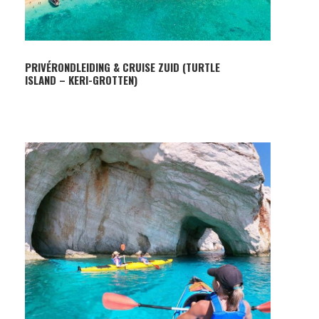
PRIVÉRONDLEIDING & CRUISE ZUID (TURTLE
ISLAND – KERI-GROTTEN)