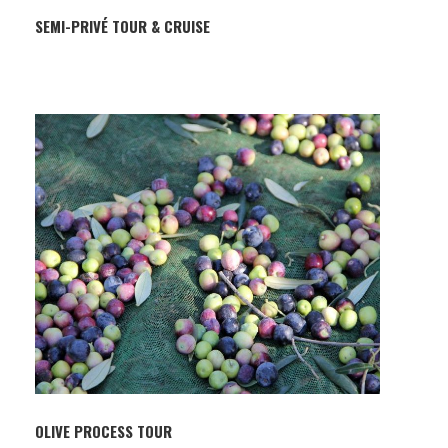
SEMI-PRIVÉ TOUR & CRUISE
OLIVE PROCESS TOUR