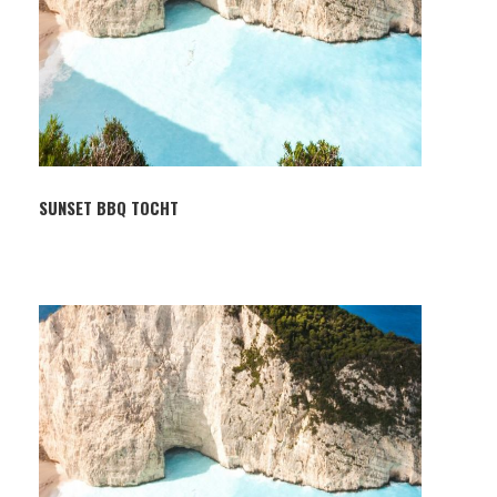
SUNSET BBQ TOCHT