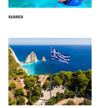
KAJAKKEN