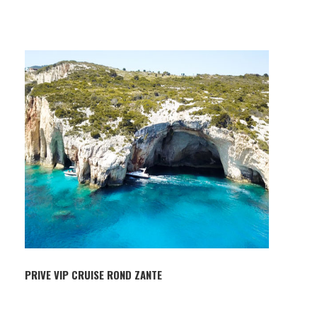
PRIVE VIP CRUISE ROND ZANTE