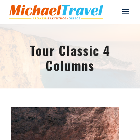
Tour Classic 4
Columns