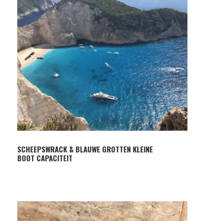
SCHEEPSWRACK & BLAUWE GROTTEN KLEINE
BOOT CAPACITEIT