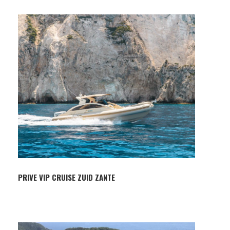
PRIVE VIP CRUISE ZUID ZANTE