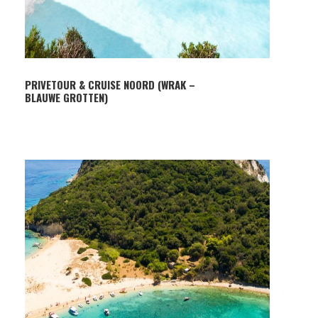
PRIVETOUR & CRUISE NOORD (WRAK –
BLAUWE GROTTEN)