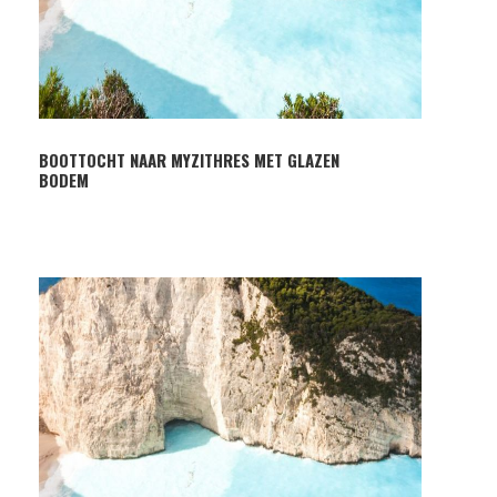
BOOTTOCHT NAAR MYZITHRES MET GLAZEN
BODEM