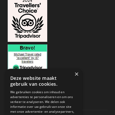
×
Deze website maakt
gebruik van cookies.
ONDERSTEUNING
We gebruiken cookies om inhoud en
advertenties te personaliseren en om ons
verkeer te analyseren. We delen ook
Privacy & Policy
informatie over uw gebruik van onze site
met onze advertentie- en analysepartners,