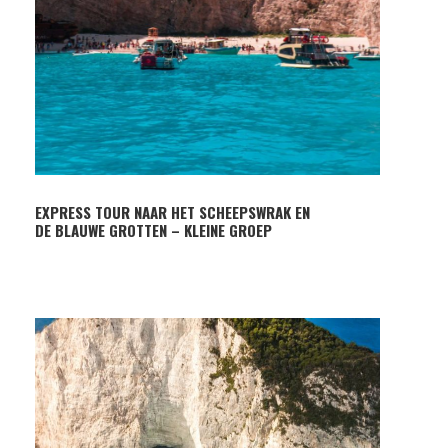
EXPRESS TOUR NAAR HET SCHEEPSWRAK EN
DE BLAUWE GROTTEN – KLEINE GROEP