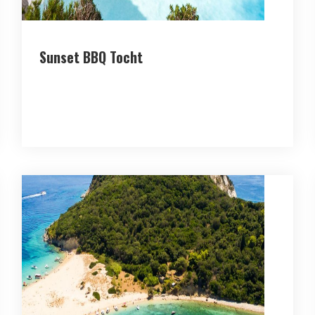
Sunset BBQ Tocht