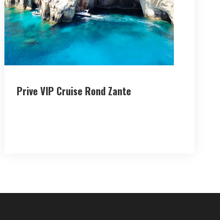
Prive VIP Cruise Rond Zante