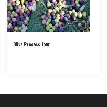
Olive Process Tour