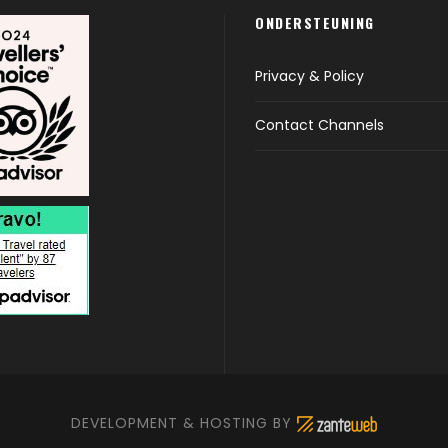
ONDERSTEUNING
Privacy & Policy
Contact Channels
DEVELOPMENT & HOSTING BY