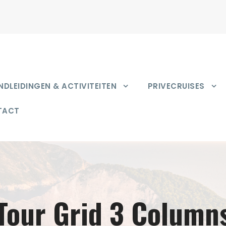
DLEIDINGEN & ACTIVITEITEN
PRIVECRUISES
TACT
Tour Grid 3 Column