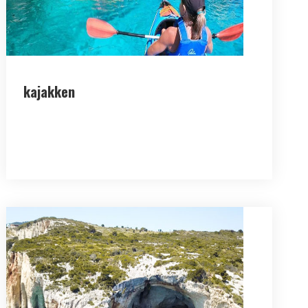
kajakken