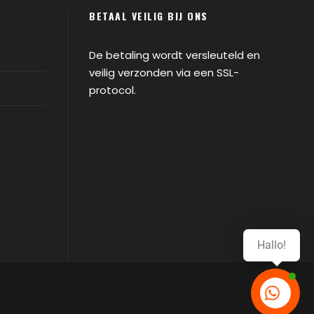
BETAAL VEILIG BIJ ONS
De betaling wordt versleuteld en
veilig verzonden via een SSL-
protocol.
Hallo!