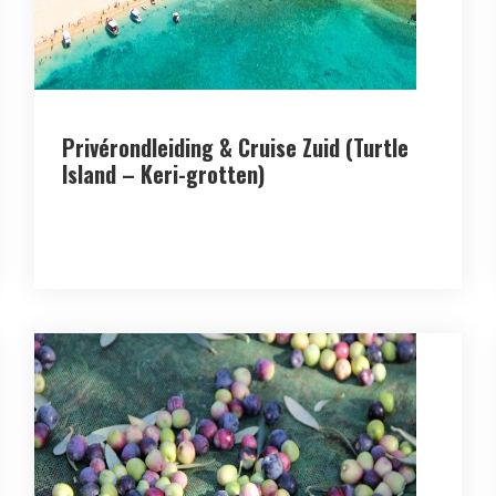
Privérondleiding & Cruise Zuid (Turtle
Island – Keri-grotten)