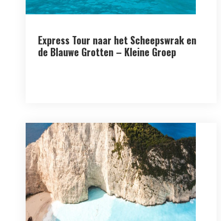
Express Tour naar het Scheepswrak en
de Blauwe Grotten – Kleine Groep