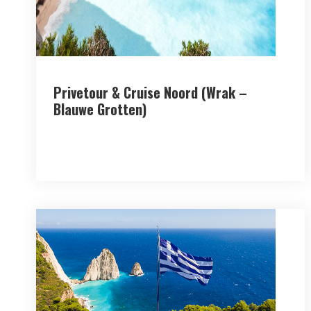
Privetour & Cruise Noord (Wrak –
Blauwe Grotten)