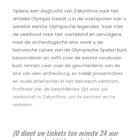
Tijdens een dagtocht van Zakynthos naar het
antieke Olympia treedt u in de voetsporen van ’s
werelds eerste Olympische legendes. Vaar met
de veerboot naar het vasteland en vervolgens
naar de archeologische site, waar u de
historische ruïnes van de Olympische Spelen kunt
bewonderen en zelfs over de eerste racebaan
kunt rennen. Leer over de geschiedenis van de
site van een archeoloog, en bekijk presentaties
en oude artefacten in het historisch centrum.
Profiteer van de beschikbare tijd voor uw
aankomst in Zakynthos om te lunchen en te
winkelen.
(U dient uw tickets ten minste 24 uur