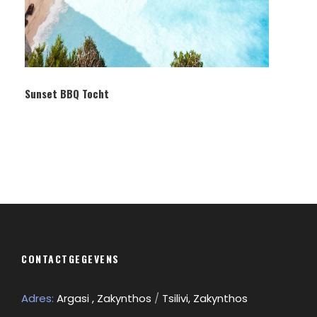
Sunset BBQ Tocht
CONTACTGEGEVENS
Adres:
Argasi , Zakynthos
/
Tsilivi, Zakynthos