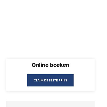
Online boeken
CLAIM DE BESTE PRIJS