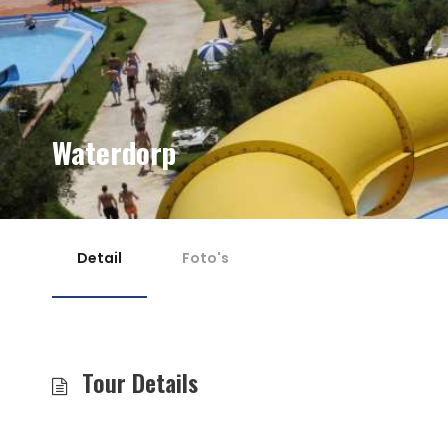
Waterdorp
Detail
Foto's
Tour Details