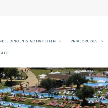
DLEIDINGEN & ACTIVITEITEN
PRIVECRUISES
TACT