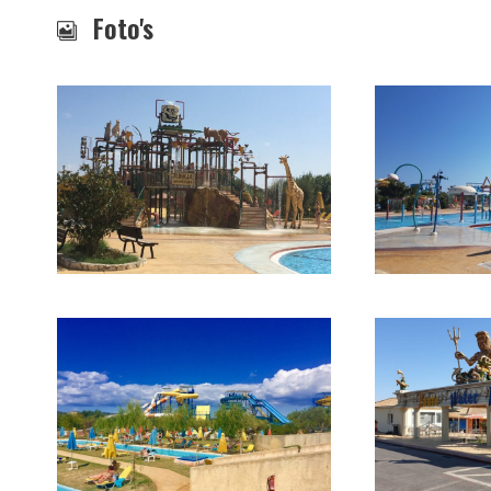
Foto's