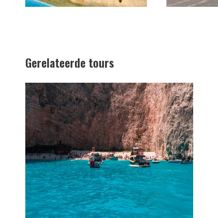
Gerelateerde tours