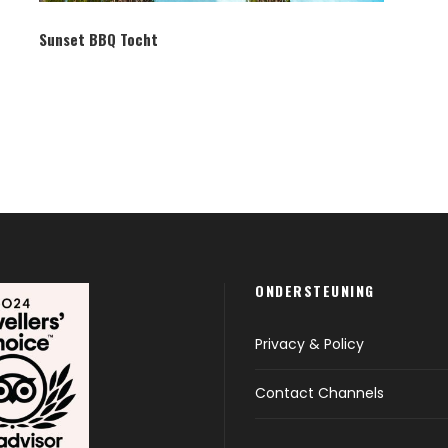
Sunset BBQ Tocht
ONDERSTEUNING
Privacy & Policy
Contact Channels