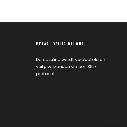
BETAAL VEILIG BIJ ONS
De betaling wordt versleuteld en
veilig verzonden via een SSL-
protocol.