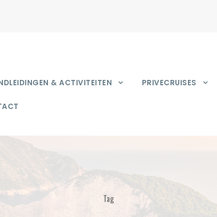
DLEIDINGEN & ACTIVITEITEN
PRIVECRUISES
TACT
Tag