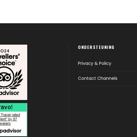
ONDERSTEUNING
Privacy & Policy
Contact Channels