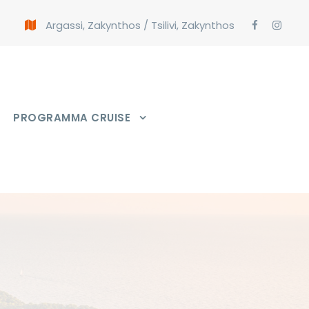
Argassi, Zakynthos
/
Tsilivi, Zakynthos
PROGRAMMA CRUISE