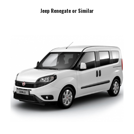
Jeep Renegate or Similar