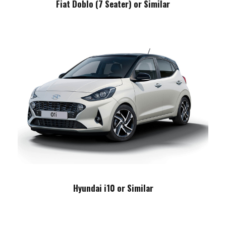
Fiat Doblo (7 Seater) or Similar
Hyundai i10 or Similar