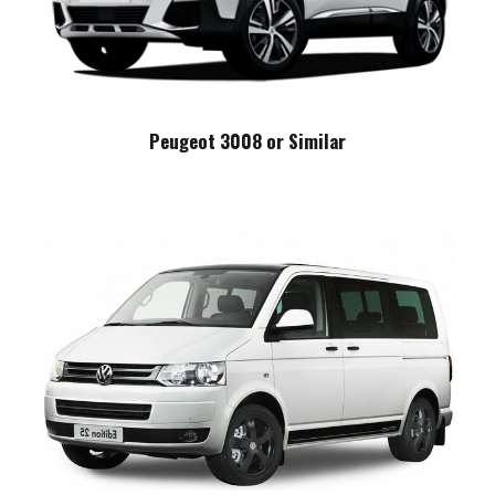
Peugeot 3008 or Similar