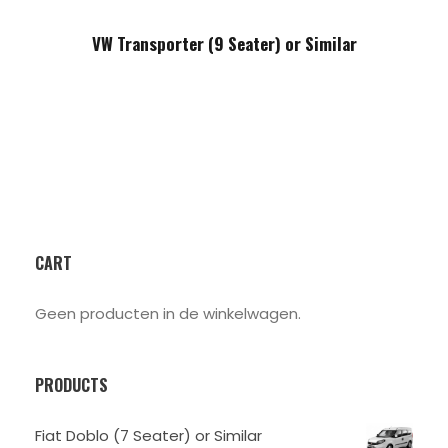
VW Transporter (9 Seater) or Similar
CART
Geen producten in de winkelwagen.
PRODUCTS
Fiat Doblo (7 Seater) or Similar