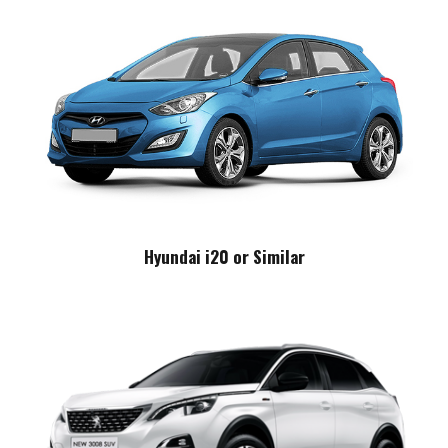
Hyundai i20 or Similar