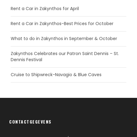
Rent a Car in Zakynthos for April
Rent a Car in Zakynthos-Best Prices for October
What to do in Zakynthos in September & October
Zakynthos Celebrates our Patron Saint Dennis – St.
Dennis Festival
Cruise to Shipwreck-Navagio & Blue Caves
CONTACTGEGEVENS