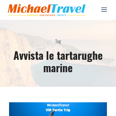
Tag
Avvista le tartarughe
marine