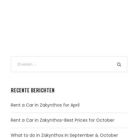
RECENTE BERICHTEN
Rent a Car in Zakynthos for April
Rent a Car in Zakynthos-Best Prices for October
What to do in Zakynthos in September & October