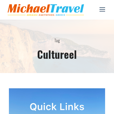
Tag
Cultureel