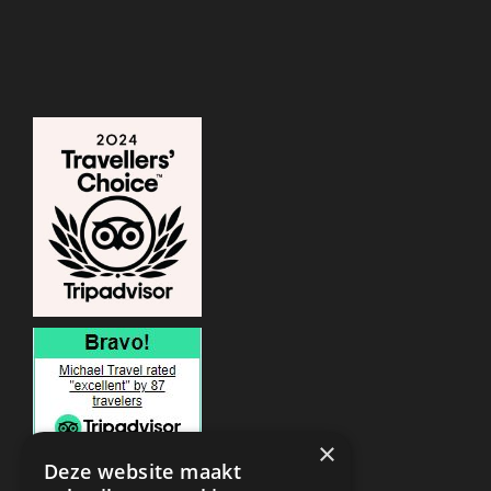
×
Deze website maakt