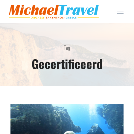
Tag
Gecertificeerd