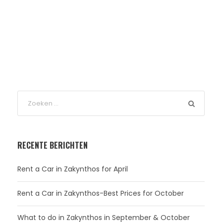
RECENTE BERICHTEN
Rent a Car in Zakynthos for April
Rent a Car in Zakynthos-Best Prices for October
What to do in Zakynthos in September & October