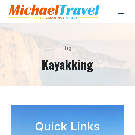
Tag
Kayakking