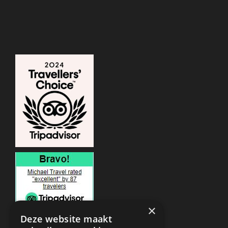
×
Deze website maakt