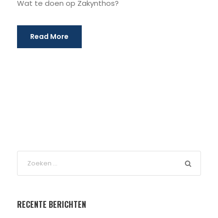
Wat te doen op Zakynthos?
Read More
RECENTE BERICHTEN