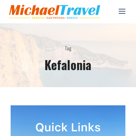
Tag
Kefalonia