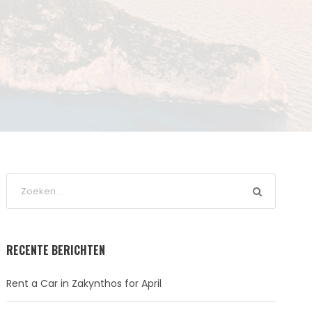
RECENTE BERICHTEN
Rent a Car in Zakynthos for April