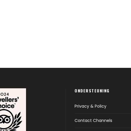
ONDERSTEUNING
Privacy & Policy
Contact Channels