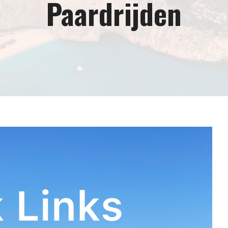
Paardrijden