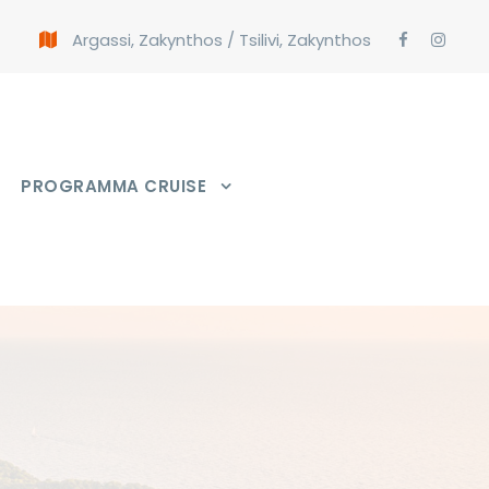
Argassi, Zakynthos
/
Tsilivi, Zakynthos
PROGRAMMA CRUISE