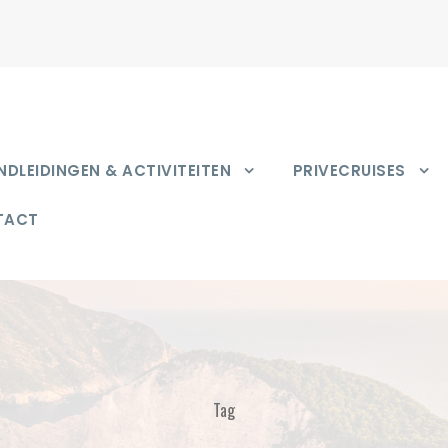
DLEIDINGEN & ACTIVITEITEN
PRIVECRUISES
TACT
Tag