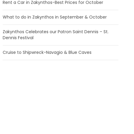
Rent a Car in Zakynthos-Best Prices for October
What to do in Zakynthos in September & October
Zakynthos Celebrates our Patron Saint Dennis – St.
Dennis Festival
Cruise to Shipwreck-Navagio & Blue Caves