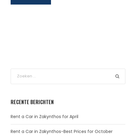
RECENTE BERICHTEN
Rent a Car in Zakynthos for April
Rent a Car in Zakynthos-Best Prices for October