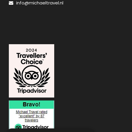
info@michaeltravel.nl