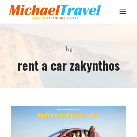
Tag
rent a car zakynthos