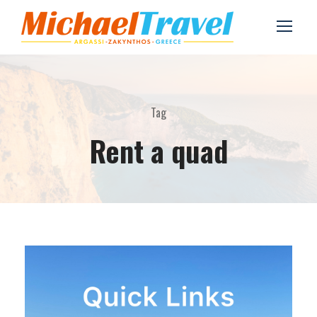
Tag
Rent a quad