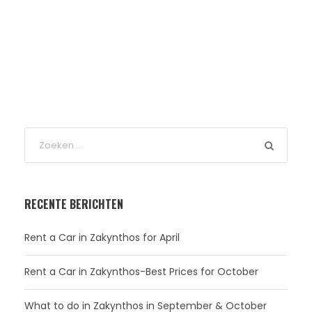
RECENTE BERICHTEN
Rent a Car in Zakynthos for April
Rent a Car in Zakynthos-Best Prices for October
What to do in Zakynthos in September & October