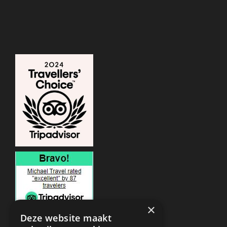
×
Deze website maakt