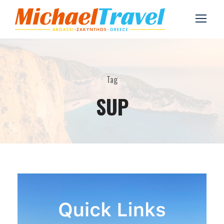
Tag
SUP