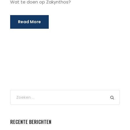
Wat te doen op Zakynthos?
Read More
RECENTE BERICHTEN