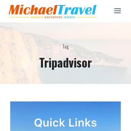
Tag
Tripadvisor