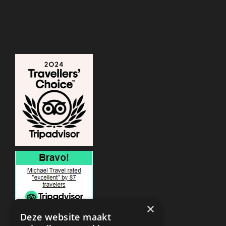
×
Deze website maakt