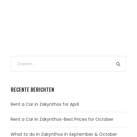
RECENTE BERICHTEN
Rent a Car in Zakynthos for April
Rent a Car in Zakynthos-Best Prices for October
What to do in Zakynthos in September & October