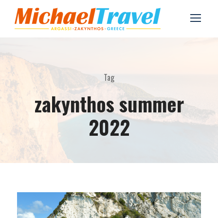
Tag
zakynthos summer
2022