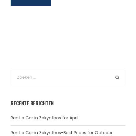
RECENTE BERICHTEN
Rent a Car in Zakynthos for April
Rent a Car in Zakynthos-Best Prices for October