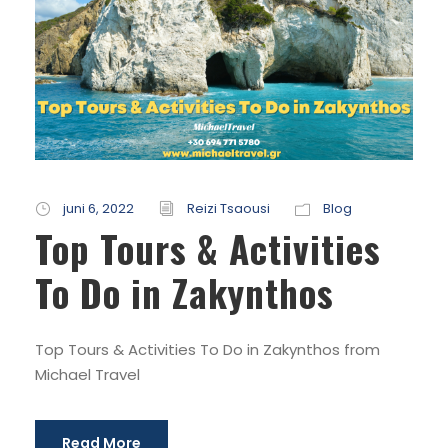
juni 6, 2022
Reizi Tsaousi
Blog
Top Tours & Activities
To Do in Zakynthos
Top Tours & Activities To Do in Zakynthos from
Michael Travel
Read More