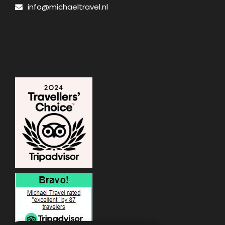
info@michaeltravel.nl