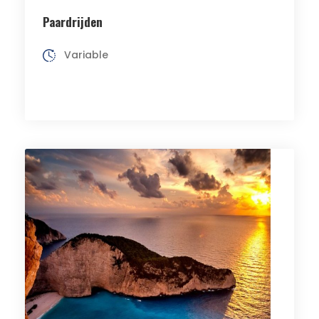
Paardrijden
Variable