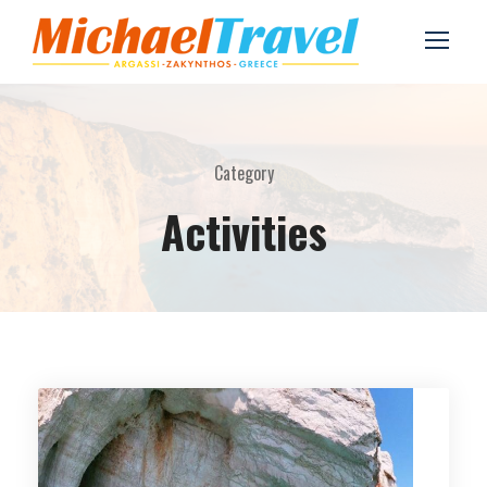
Category
Activities