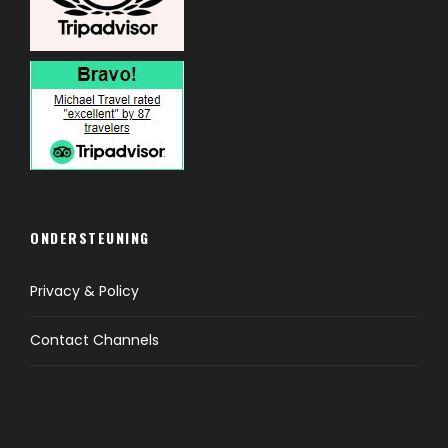
ONDERSTEUNING
Privacy & Policy
Contact Channels