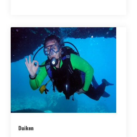
Duiken