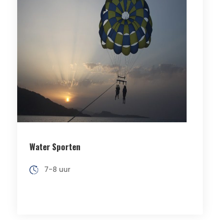
Water Sporten
7-8 uur