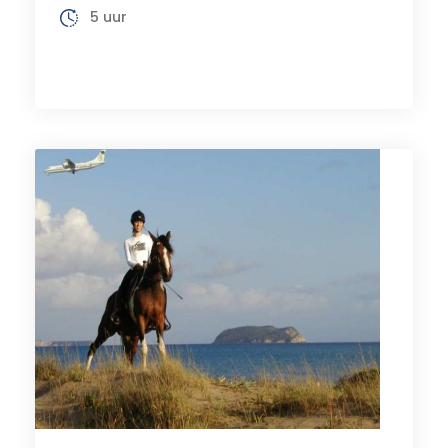
5 uur