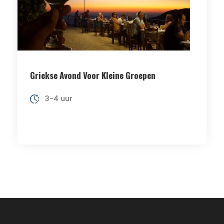
Griekse Avond Voor Kleine Groepen
3-4 uur