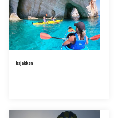
kajakken