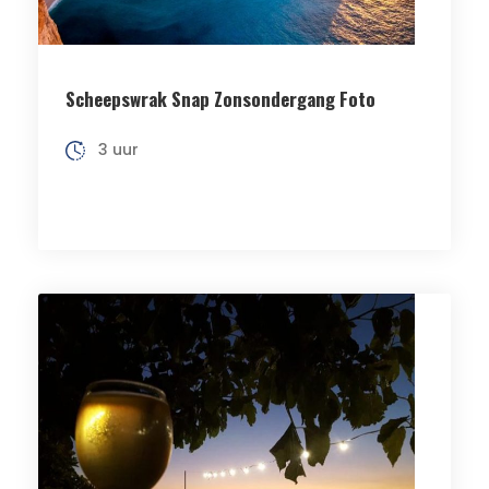
Scheepswrak Snap Zonsondergang Foto
3 uur