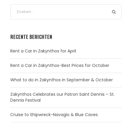
RECENTE BERICHTEN
Rent a Car in Zakynthos for April
Rent a Car in Zakynthos-Best Prices for October
What to do in Zakynthos in September & October
Zakynthos Celebrates our Patron Saint Dennis – St.
Dennis Festival
Cruise to Shipwreck-Navagio & Blue Caves