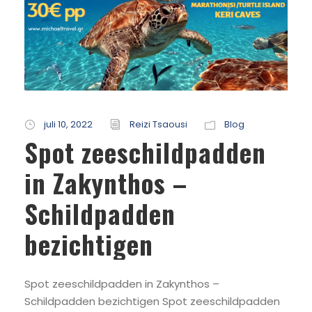
juli 10, 2022
Reizi Tsaousi
Blog
Spot zeeschildpadden
in Zakynthos –
Schildpadden
bezichtigen
Spot zeeschildpadden in Zakynthos –
Schildpadden bezichtigen Spot zeeschildpadden