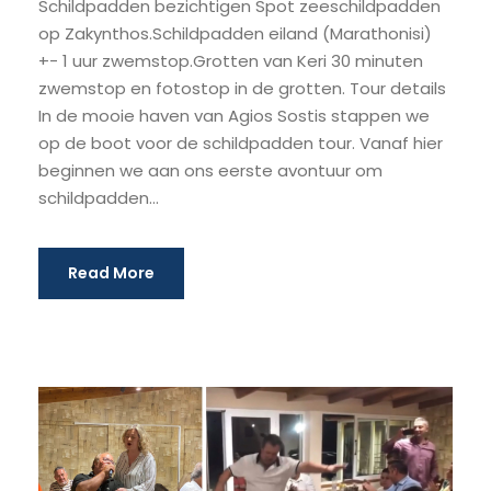
Schildpadden bezichtigen Spot zeeschildpadden
op Zakynthos.Schildpadden eiland (Marathonisi)
+- 1 uur zwemstop.Grotten van Keri 30 minuten
zwemstop en fotostop in de grotten. Tour details
In de mooie haven van Agios Sostis stappen we
op de boot voor de schildpadden tour. Vanaf hier
beginnen we aan ons eerste avontuur om
schildpadden...
Read More