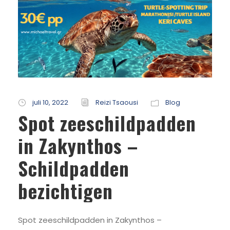
juli 10, 2022
Reizi Tsaousi
Blog
Spot zeeschildpadden
in Zakynthos –
Schildpadden
bezichtigen
Spot zeeschildpadden in Zakynthos –