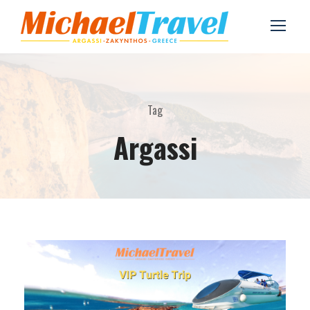
Tag
Argassi