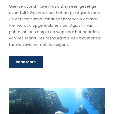
Griekse avond – Live music Zin in een gezellige
avond uit? Ga mee naar het dorpje Agios Kirikas.
De activiteit start vanaf het kantoor in Argassi.
Hier wordt u opgehaald en naar Agios Kirikas
gebracht, een dorpje op weg naar het noorden
van het eiland. Het restaurant is een traditionele
familie taverna met hun eigen...
Read More