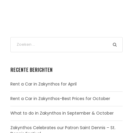
RECENTE BERICHTEN
Rent a Car in Zakynthos for April
Rent a Car in Zakynthos-Best Prices for October
What to do in Zakynthos in September & October
Zakynthos Celebrates our Patron Saint Dennis – St.