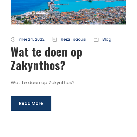
mei 24, 2022
Reizi Tsaousi
Blog
Wat te doen op
Zakynthos?
Wat te doen op Zakynthos?
Read More