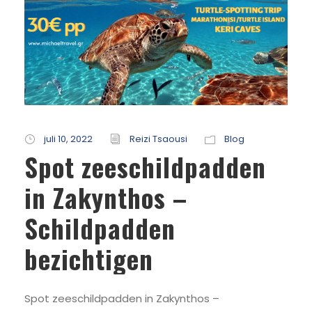
juli 10, 2022
Reizi Tsaousi
Blog
Spot zeeschildpadden
in Zakynthos –
Schildpadden
bezichtigen
Spot zeeschildpadden in Zakynthos –