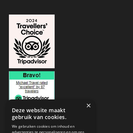
×
Deze website maakt
gebruik van cookies.
ONDERSTEUNING
We gebruiken cookies om inhoud en
advertenties te personaliseren en om ons