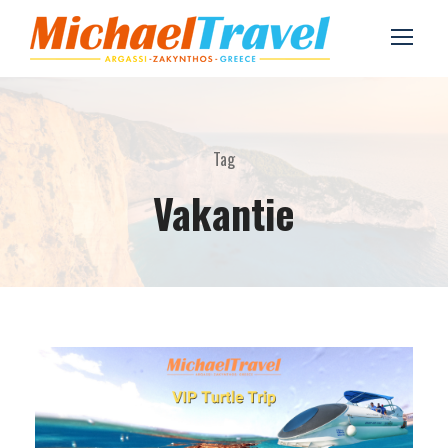
Tag
Vakantie