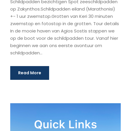
Schildpadden bezichtigen Spot zeeschildpadden
op Zakynthos.Schildpadden eiland (Marathonisi)
+- 1 uur zwemstop.Grotten van Keri 30 minuten
zwemstop en fotostop in de grotten. Tour details
In de mooie haven van Agios Sostis stappen we
op de boot voor de schildpadden tour. Vanaf hier
beginnen we aan ons eerste avontuur om
schildpadden...
Read More