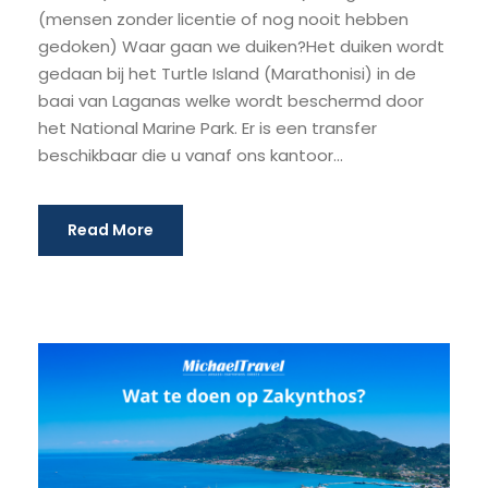
(mensen zonder licentie of nog nooit hebben
gedoken) Waar gaan we duiken?Het duiken wordt
gedaan bij het Turtle Island (Marathonisi) in de
baai van Laganas welke wordt beschermd door
het National Marine Park. Er is een transfer
beschikbaar die u vanaf ons kantoor...
Read More